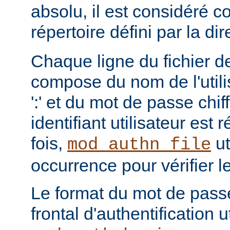
absolu, il est considéré c
répertoire défini par la di
Chaque ligne du fichier de
compose du nom de l'utili
':' et du mot de passe chi
identifiant utilisateur est
fois,
ut
mod_authn_file
occurrence pour vérifier 
Le format du mot de pass
frontal d'authentification 