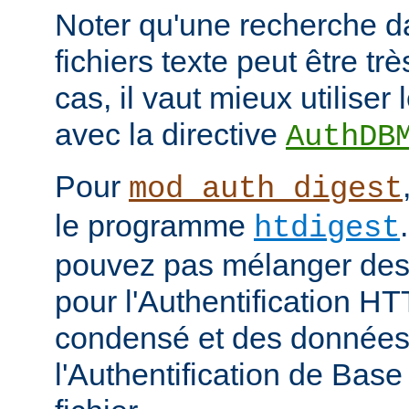
Noter qu'une recherche d
fichiers texte peut être tr
cas, il vaut mieux utiliser
avec la directive
AuthDB
Pour
mod_auth_digest
le programme
htdigest
pouvez pas mélanger des 
pour l'Authentification H
condensé et des données
l'Authentification de Bas