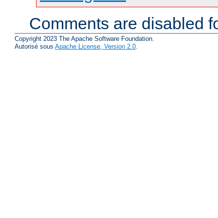
Comments are disabled fo
Copyright 2023 The Apache Software Foundation.
Autorisé sous
Apache License, Version 2.0
.