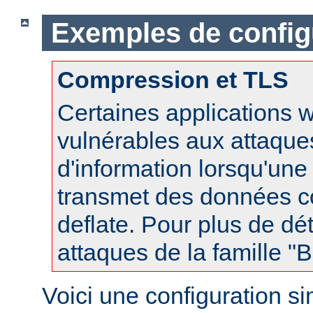
Exemples de config
Compression et TLS
Certaines applications 
vulnérables aux attaques
d'information lorsqu'un
transmet des données 
deflate. Pour plus de dét
attaques de la famille 
Voici une configuration s