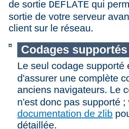
de sortie
qui perm
DEFLATE
sortie de votre serveur avan
client sur le réseau.
Codages supportés
Le seul codage supporté 
d'assurer une complète co
anciens navigateurs. Le
n'est donc pas supporté ; v
documentation de zlib
pou
détaillée.