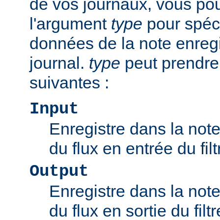
de vos journaux, vous pou
l'argument
type
pour spéci
données de la note enregi
journal.
type
peut prendre
suivantes :
Input
Enregistre dans la note 
du flux en entrée du filt
Output
Enregistre dans la note 
du flux en sortie du filtr