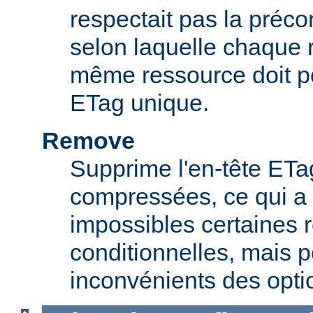
respectait pas la préc
selon laquelle chaque 
même ressource doit p
ETag unique.
Remove
Supprime l'en-tête ETa
compressées, ce qui a 
impossibles certaines 
conditionnelles, mais p
inconvénients des opti