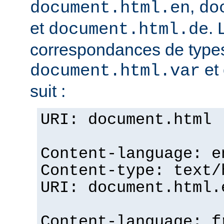
,
document.html.en
do
et
. 
document.html.de
correspondances de typ
et 
document.html.var
suit :
URI: document.html
Content-language: e
Content-type: text/
URI: document.html.
Content-language: f