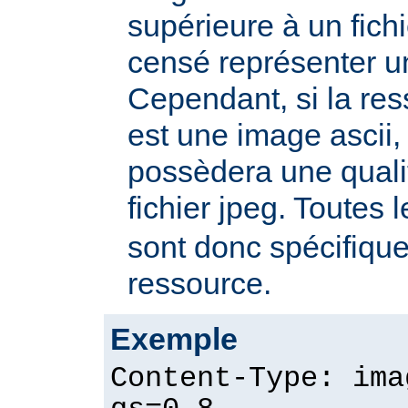
supérieure à un fichie
censé représenter u
Cependant, si la re
est une image ascii, 
possèdera une quali
fichier jpeg. Toutes 
sont donc spécifique
ressource.
Exemple
Content-Type: ima