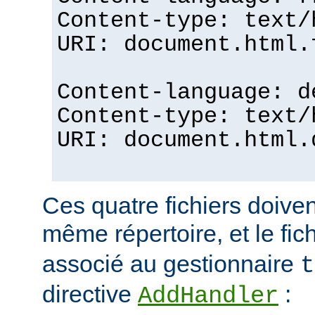
Content-type: text/
URI: document.html.
Content-language: d
Content-type: text/
URI: document.html.
Ces quatre fichiers doiven
même répertoire, et le fic
associé au gestionnaire
t
directive
:
AddHandler