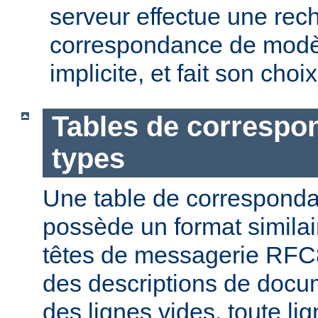
serveur effectue une rec
correspondance de modèl
implicite, et fait son choi
Tables de correspo
types
Une table de correspond
possède un format similai
têtes de messagerie RFC8
des descriptions de docu
des lignes vides, toute l