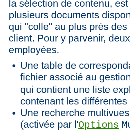
la sélection de contenu, est
plusieurs documents dispon
qui "colle" au plus près des 
client. Pour y parvenir, de
employées.
Une table de correspond
fichier associé au gestio
qui contient une liste expl
contenant les différentes
Une recherche multivues 
(activée par l'
Options
M