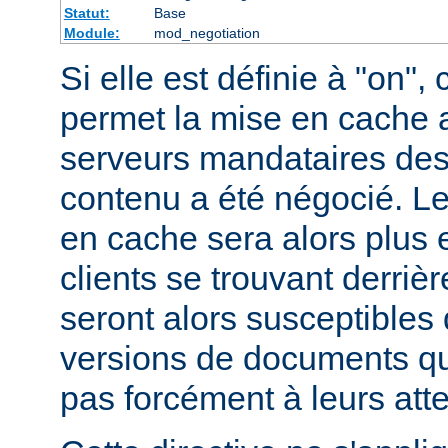
Statut:
Base
Module:
mod_negotiation
Si elle est définie à "on", 
permet la mise en cache 
serveurs mandataires des
contenu a été négocié. L
en cache sera alors plus 
clients se trouvant derriè
seront alors susceptibles 
versions de documents qu
pas forcément à leurs att