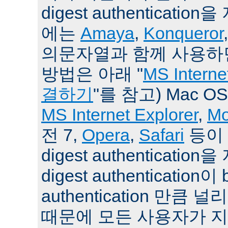
digest authenticat
에는
Amaya
,
Konqueror
의문자열과 함께 사용하면
방법은 아래 "
MS Intern
결하기
"를 참고) Mac O
MS Internet Explorer
,
Mo
전 7,
Opera
,
Safari
등이 
digest authenticati
digest authentication이 
authentication 만큼
때문에 모든 사용자가 