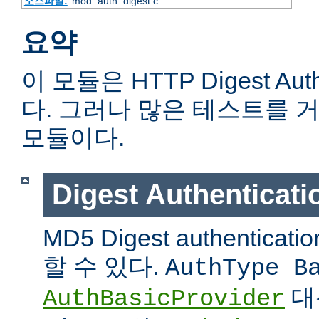
소스파일:
mod_auth_digest.c
요약
이 모듈은 HTTP Digest Aut
다. 그러나 많은 테스트를 
모듈이다.
Digest Authentic
MD5 Digest authentic
할 수 있다.
AuthType B
대
AuthBasicProvider