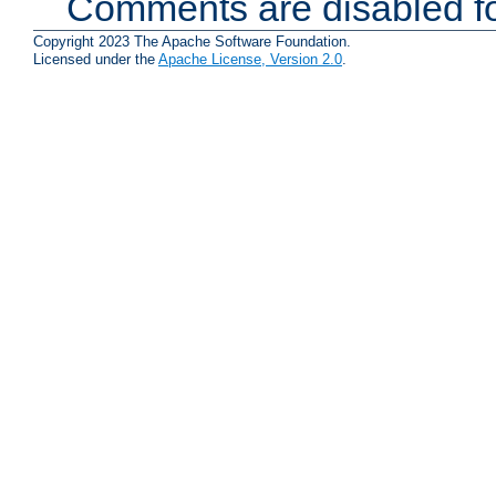
Comments are disabled fo
Copyright 2023 The Apache Software Foundation.
Licensed under the
Apache License, Version 2.0
.