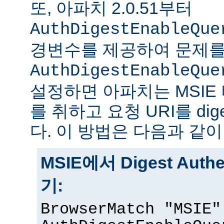
또, 아파치 2.0.51부터
AuthDigestEnableQue
경변수를 제공하여 문제를
AuthDigestEnableQue
설정하면 아파치는 MSIE
를 취하고 요청 URI를 di
다. 이 방법은 다음과 같이
MSIE에서 Digest Auth
기:
BrowserMatch "MSIE"