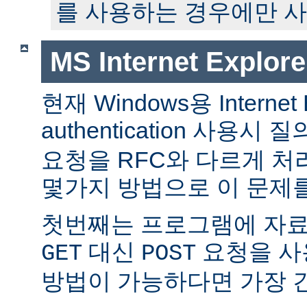
를 사용하는 경우에만 사
MS Internet Expl
현재 Windows용 Internet E
authentication 사용
요청을 RFC와 다르게 처
몇가지 방법으로 이 문제를
첫번째는 프로그램에 자
대신
요청을 사
GET
POST
방법이 가능하다면 가장 