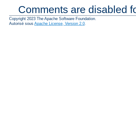
Comments are disabled fo
Copyright 2023 The Apache Software Foundation.
Autorisé sous
Apache License, Version 2.0
.