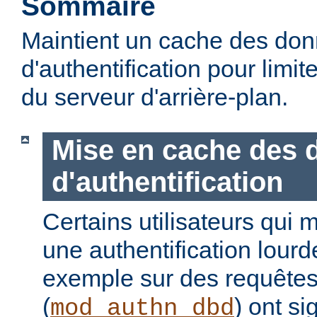
Sommaire
Maintient un cache des do
d'authentification pour limite
du serveur d'arrière-plan.
Mise en cache des 
d'authentification
Certains utilisateurs qui 
une authentification lour
exemple sur des requête
(
) ont s
mod_authn_dbd