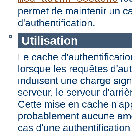
permet de maintenir un 
d'authentification.
Utilisation
Le cache d'authentification
lorsque les requêtes d'aut
induisent une charge signi
serveur, le serveur d'arri
Cette mise en cache n'ap
probablement aucune amél
cas d'une authentification