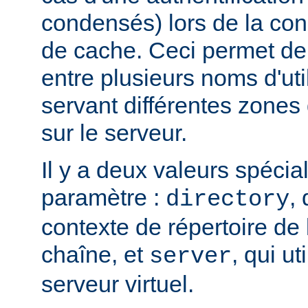
condensés) lors de la con
de cache. Ceci permet de 
entre plusieurs noms d'uti
servant différentes zones 
sur le serveur.
Il y a deux valeurs spécia
paramètre :
, 
directory
contexte de répertoire d
chaîne, et
, qui ut
server
serveur virtuel.