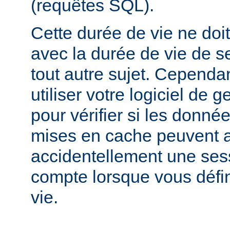
(requêtes SQL).
Cette durée de vie ne doi
avec la durée de vie de s
tout autre sujet. Cependa
utiliser votre logiciel de 
pour vérifier si les donnée
mises en cache peuvent a
accidentellement une sess
compte lorsque vous défi
vie.