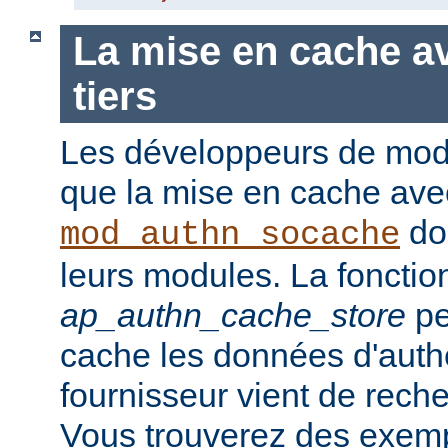
La mise en cache a
tiers
Les développeurs de modu
que la mise en cache ave
doi
mod_authn_socache
leurs modules. La fonction
ap_authn_cache_store
pe
cache les données d'authe
fournisseur vient de rech
Vous trouverez des exempl