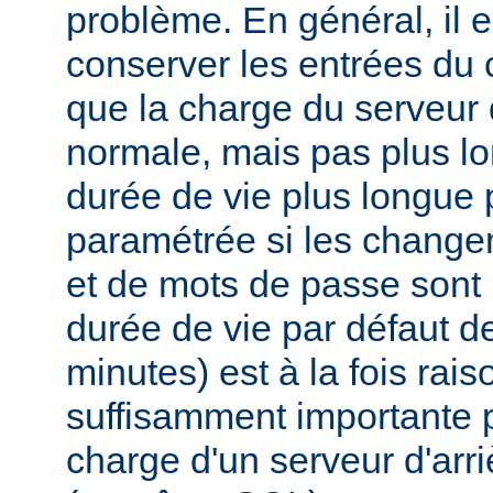
problème. En général, il e
conserver les entrées du
que la charge du serveur d
normale, mais pas plus l
durée de vie plus longue 
paramétrée si les changem
et de mots de passe sont 
durée de vie par défaut 
minutes) est à la fois rai
suffisamment importante p
charge d'un serveur d'ar