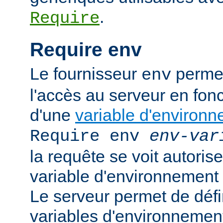
.
Require
Require env
Le fournisseur
permet
env
l'accès au serveur en fonc
d'une
variable d'environ
Require env
env-var
la requête se voit autoriser
variable d'environnement
Le serveur permet de défi
variables d'environnement