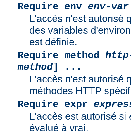
Require env
env-var
L'accès n'est autorisé 
des variables d'enviro
est définie.
Require method
http
method
] ...
L'accès n'est autorisé 
méthodes HTTP spécif
Require expr
expres
L'accès est autorisé si
évalué à vrai.