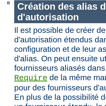
Création des alias 
d'autorisation
Il est possible de créer d
d'autorisation étendus dan
configuration et de leur 
d'alias. On peut ensuite ut
fournisseurs aliasés dans
de la même mani
Require
pour des fournisseurs d'a
En plus de la possibilité d