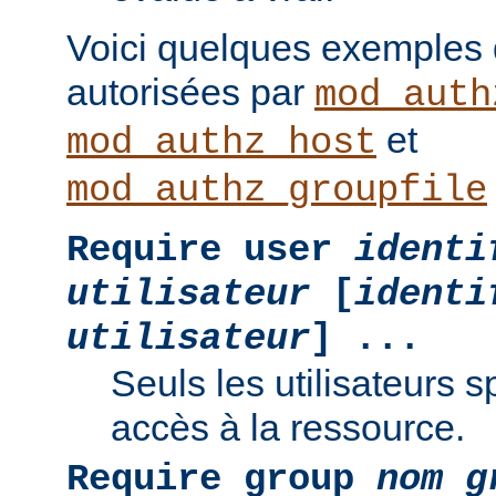
Voici quelques exemples
autorisées par
mod_auth
et
mod_authz_host
mod_authz_groupfile
Require user
identi
utilisateur
[
identi
utilisateur
] ...
Seuls les utilisateurs s
accès à la ressource.
Require group
nom g