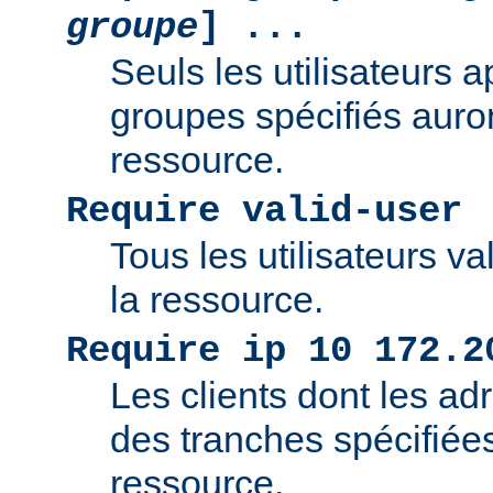
groupe
] ...
Seuls les utilisateurs 
groupes spécifiés auro
ressource.
Require valid-user
Tous les utilisateurs v
la ressource.
Require ip 10 172.2
Les clients dont les adr
des tranches spécifiée
ressource.