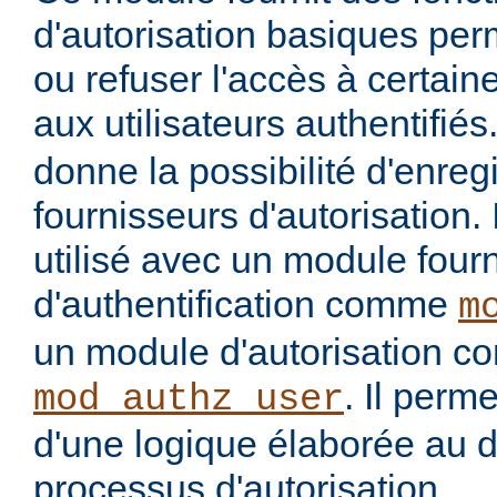
d'autorisation basiques per
ou refuser l'accès à certai
aux utilisateurs authentifiés
donne la possibilité d'enregi
fournisseurs d'autorisation. 
utilisé avec un module four
d'authentification comme
m
un module d'autorisation 
. Il perme
mod_authz_user
d'une logique élaborée au 
processus d'autorisation.