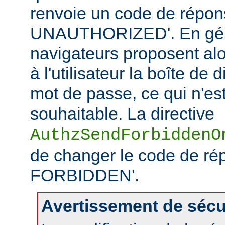
renvoie un code de répo
UNAUTHORIZED'. En géné
navigateurs proposent alo
à l'utilisateur la boîte de
mot de passe, ce qui n'es
souhaitable. La directive
AuthzSendForbiddenO
de changer le code de ré
FORBIDDEN'.
Avertissement de sécu